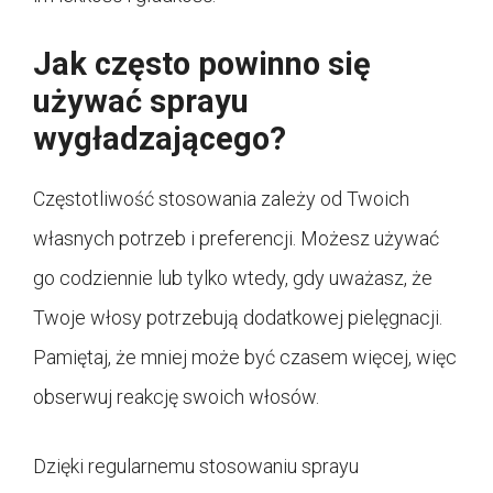
Jak często powinno się
używać sprayu
wygładzającego?
Częstotliwość stosowania zależy od Twoich
własnych potrzeb i preferencji. Możesz używać
go codziennie lub tylko wtedy, gdy uważasz, że
Twoje włosy potrzebują dodatkowej pielęgnacji.
Pamiętaj, że mniej może być czasem więcej, więc
obserwuj reakcję swoich włosów.
Dzięki regularnemu stosowaniu sprayu