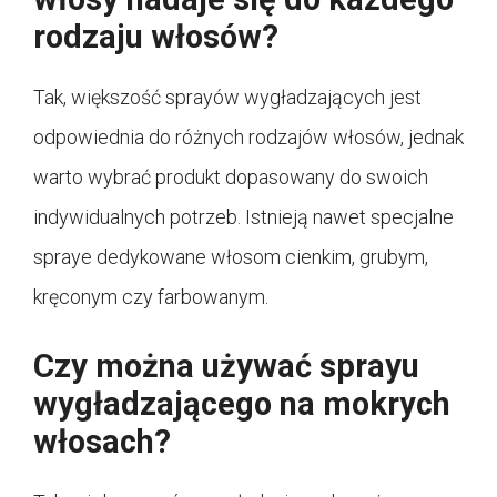
rodzaju włosów?
Tak, większość sprayów wygładzających jest
odpowiednia do różnych rodzajów włosów, jednak
warto wybrać produkt dopasowany do swoich
indywidualnych potrzeb. Istnieją nawet specjalne
spraye dedykowane włosom cienkim, grubym,
kręconym czy farbowanym.
Czy można używać sprayu
wygładzającego na mokrych
włosach?