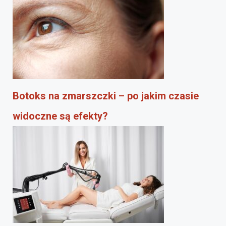
Botoks na zmarszczki – po jakim czasie
widoczne są efekty?