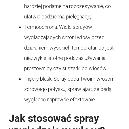
bardziej podatne na rozczesywanie, co
ułatwia codzienną pielęgnację.
Termoochrona: Wiele sprayów
wygładzających chroni włosy przed
działaniem wysokich temperatur, co jest
niezwykle istotne podczas używania
prostownicy czy suszarki do włosów.
Piękny blask: Spray doda Twoim włosom
zdrowego połysku, sprawiając, że będą
wyglądać naprawdę efektownie.
Jak stosować spray