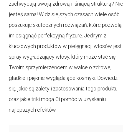
zachwycają swoją zdrową i lśniącą strukturą? Nie
jesteś sama! W dzisiejszych czasach wiele osób
poszukuje skutecznych rozwiązań, które pozwolą
im osiągnąć perfekcyjną fryzurę. Jednym z
kluczowych produktów w pielęgnacji włosów jest
spray wygładzający włosy, który może stać się
Twoim sprzymierzeńcem w walce o zdrowe,
gładkie i pięknie wyglądające kosmyki. Dowiedz
się, jakie są zalety i zastosowania tego produktu
oraz jakie triki mogą Ci pomóc w uzyskaniu
najlepszych efektów.