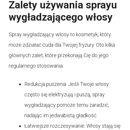
Zalety używania sprayu
wygładzającego włosy
Spray wygładzający włosy to kosmetyk, który
może zdziałać cuda dla Twojej fryzury. Oto kilka
głównych zalet, które przekonają Cię do jego
regularnego stosowania:
Redukcja puszenia: Jeśli Twoje włosy
często się elektryzują i puszą, spray
wygładzający pomoże temu zaradzić,
nadając im jedwabistą gładkość.
Łatwiejsze rozczesywanie: Włosy stają się