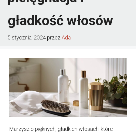
gładkość włosów
5 stycznia, 2024
przez
Ada
Marzysz o pięknych, gładkich włosach, które