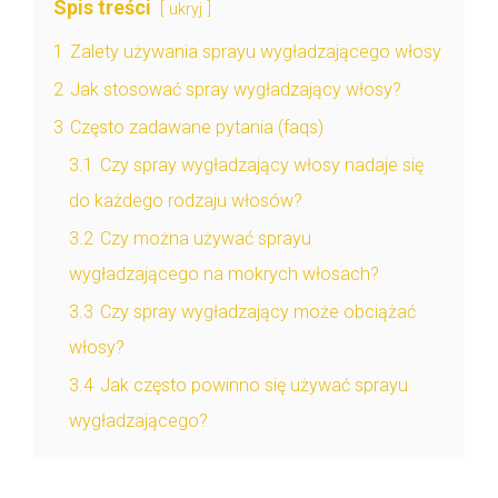
Spis treści
ukryj
1
Zalety używania sprayu wygładzającego włosy
2
Jak stosować spray wygładzający włosy?
3
Często zadawane pytania (faqs)
3.1
Czy spray wygładzający włosy nadaje się
do każdego rodzaju włosów?
3.2
Czy można używać sprayu
wygładzającego na mokrych włosach?
3.3
Czy spray wygładzający może obciążać
włosy?
3.4
Jak często powinno się używać sprayu
wygładzającego?