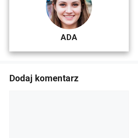
ADA
Dodaj komentarz
Komentarz