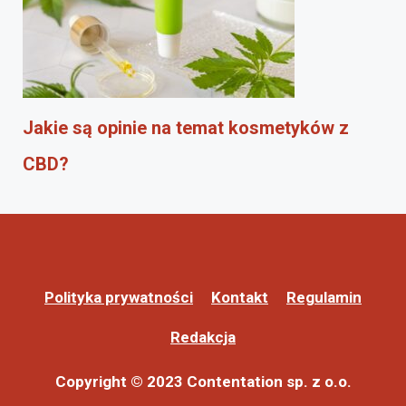
Jakie są opinie na temat kosmetyków z
CBD?
Polityka prywatności
Kontakt
Regulamin
Redakcja
Copyright © 2023 Contentation sp. z o.o.