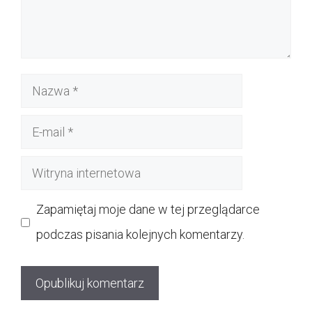
Nazwa
E-
mail
Witryna
internetowa
Zapamiętaj moje dane w tej przeglądarce
podczas pisania kolejnych komentarzy.