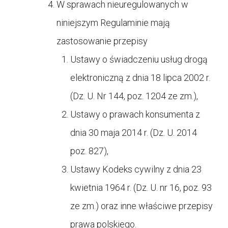
W sprawach nieuregulowanych w
niniejszym Regulaminie mają
zastosowanie przepisy
Ustawy o świadczeniu usług drogą
elektroniczną z dnia 18 lipca 2002 r.
(Dz. U. Nr 144, poz. 1204 ze zm.),
Ustawy o prawach konsumenta z
dnia 30 maja 2014 r. (Dz. U. 2014
poz. 827),
Ustawy Kodeks cywilny z dnia 23
kwietnia 1964 r. (Dz. U. nr 16, poz. 93
ze zm.) oraz inne właściwe przepisy
prawa polskiego.