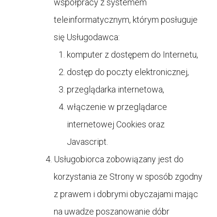
współpracy z systemem
teleinformatycznym, którym posługuje
się Usługodawca:
komputer z dostępem do Internetu,
dostęp do poczty elektronicznej,
przeglądarka internetowa,
włączenie w przeglądarce
internetowej Cookies oraz
Javascript.
Usługobiorca zobowiązany jest do
korzystania ze Strony w sposób zgodny
z prawem i dobrymi obyczajami mając
na uwadze poszanowanie dóbr