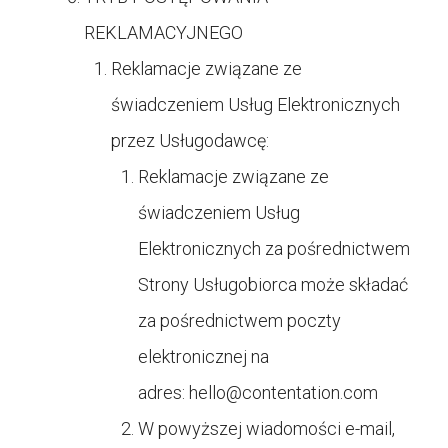
REKLAMACYJNEGO
Reklamacje związane ze
świadczeniem Usług Elektronicznych
przez Usługodawcę:
Reklamacje związane ze
świadczeniem Usług
Elektronicznych za pośrednictwem
Strony Usługobiorca może składać
za pośrednictwem poczty
elektronicznej na
adres:
hello@contentation.com
W powyższej wiadomości e-mail,