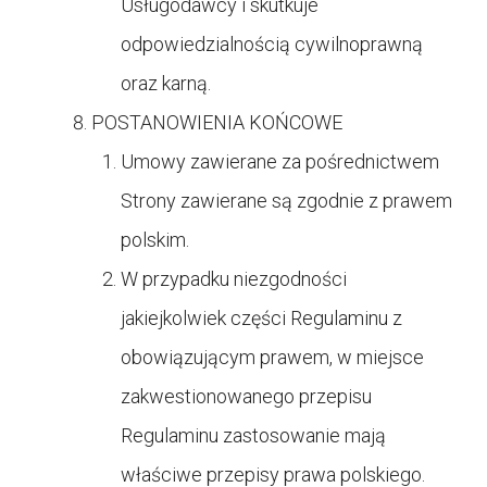
Usługodawcy i skutkuje
odpowiedzialnością cywilnoprawną
oraz karną.
POSTANOWIENIA KOŃCOWE
Umowy zawierane za pośrednictwem
Strony zawierane są zgodnie z prawem
polskim.
W przypadku niezgodności
jakiejkolwiek części Regulaminu z
obowiązującym prawem, w miejsce
zakwestionowanego przepisu
Regulaminu zastosowanie mają
właściwe przepisy prawa polskiego.