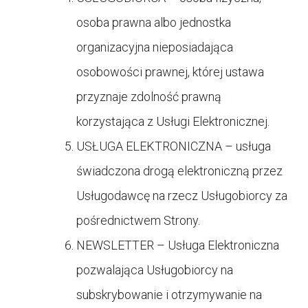
osoba prawna albo jednostka
organizacyjna nieposiadająca
osobowości prawnej, której ustawa
przyznaje zdolność prawną
korzystająca z Usługi Elektronicznej.
USŁUGA ELEKTRONICZNA – usługa
świadczona drogą elektroniczną przez
Usługodawcę na rzecz Usługobiorcy za
pośrednictwem Strony.
NEWSLETTER – Usługa Elektroniczna
pozwalająca Usługobiorcy na
subskrybowanie i otrzymywanie na