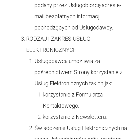
podany przez Usługobiorcę adres e-
mail bezpłatnych informacji
pochodzących od Usługodawcy.
RODZAJ I ZAKRES USŁUG
ELEKTRONICZNYCH
Usługodawca umożliwia za
pośrednictwem Strony korzystanie z
Usług Elektronicznych takich jak:
korzystanie z Formularza
Kontaktowego,
korzystanie z Newslettera,
Świadczenie Usług Elektronicznych na