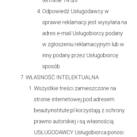
terminie 14 dni.
Odpowiedź Usługodawcy w
sprawie reklamacji jest wysyłana na
adres e-mail Usługobiorcy podany
w zgłoszeniu reklamacyjnym lub w
inny podany przez Usługobiorcę
sposób.
WŁASNOŚĆ INTELEKTUALNA
Wszystkie treści zamieszczone na
stronie internetowej pod adresem
beautyinstitute.pl korzystają z ochrony
prawno autorskiej i są własnością
USŁUGODAWCY Usługobiorca ponosi