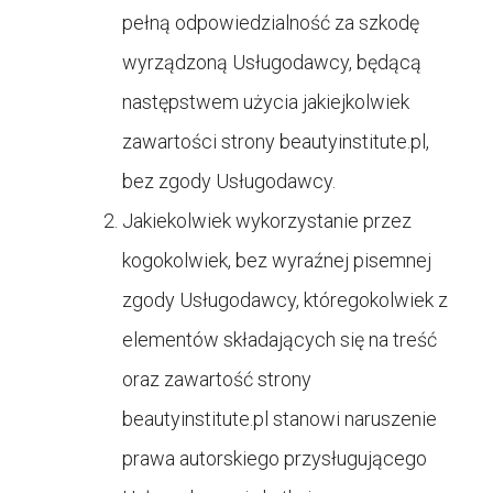
pełną odpowiedzialność za szkodę
wyrządzoną Usługodawcy, będącą
następstwem użycia jakiejkolwiek
zawartości strony
beautyinstitute.pl,
bez zgody Usługodawcy.
Jakiekolwiek wykorzystanie przez
kogokolwiek, bez wyraźnej pisemnej
zgody Usługodawcy, któregokolwiek z
elementów składających się na treść
oraz zawartość strony
beautyinstitute.pl stanowi naruszenie
prawa autorskiego przysługującego