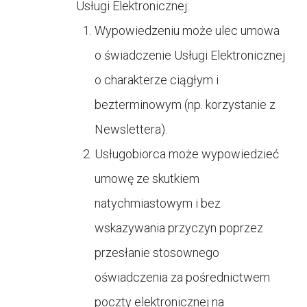
Usługi Elektronicznej:
Wypowiedzeniu może ulec umowa
o świadczenie Usługi Elektronicznej
o charakterze ciągłym i
bezterminowym (np. korzystanie z
Newslettera).
Usługobiorca może wypowiedzieć
umowę ze skutkiem
natychmiastowym i bez
wskazywania przyczyn poprzez
przesłanie stosownego
oświadczenia za pośrednictwem
poczty elektronicznej na