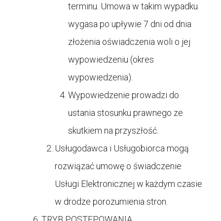
terminu. Umowa w takim wypadku
wygasa po upływie 7 dni od dnia
złożenia oświadczenia woli o jej
wypowiedzeniu (okres
wypowiedzenia).
Wypowiedzenie prowadzi do
ustania stosunku prawnego ze
skutkiem na przyszłość.
Usługodawca i Usługobiorca mogą
rozwiązać umowę o świadczenie
Usługi Elektronicznej w każdym czasie
w drodze porozumienia stron.
TRYB POSTĘPOWANIA