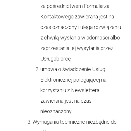
za pośrednictwem Formularza
Kontaktowego zawierana jest na
czas oznaczony i ulega rozwiązaniu
z chwilą wysłania wiadomości albo
zaprzestania jej wysyłania przez
Usługobiorcę.
umowa o świadczenie Usługi
Elektronicznej polegającej na
korzystaniu z Newslettera
zawierana jest na czas
nieoznaczony.
Wymagania techniczne niezbędne do