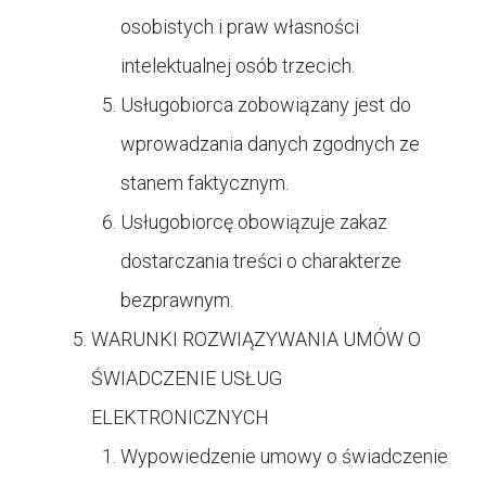
osobistych i praw własności
intelektualnej osób trzecich.
Usługobiorca zobowiązany jest do
wprowadzania danych zgodnych ze
stanem faktycznym.
Usługobiorcę obowiązuje zakaz
dostarczania treści o charakterze
bezprawnym.
WARUNKI ROZWIĄZYWANIA UMÓW O
ŚWIADCZENIE USŁUG
ELEKTRONICZNYCH
Wypowiedzenie umowy o świadczenie