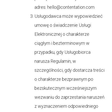
adres:
hello@contentation.com
Usługodawca może wypowiedzieć
umowę o świadczenie Usługi
Elektronicznej o charakterze
ciągłym i bezterminowym w
przypadku, gdy Usługobiorca
narusza Regulamin, w
szczególności, gdy dostarcza treści
o charakterze bezprawnym po
bezskutecznym wcześniejszym
wezwaniu do zaprzestania naruszeń
z wyznaczeniem odpowiedniego