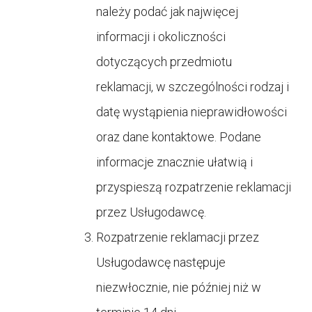
należy podać jak najwięcej
informacji i okoliczności
dotyczących przedmiotu
reklamacji, w szczególności rodzaj i
datę wystąpienia nieprawidłowości
oraz dane kontaktowe. Podane
informacje znacznie ułatwią i
przyspieszą rozpatrzenie reklamacji
przez Usługodawcę.
Rozpatrzenie reklamacji przez
Usługodawcę następuje
niezwłocznie, nie później niż w