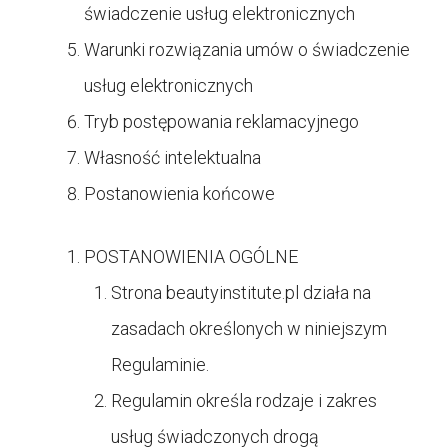
świadczenie usług elektronicznych
Warunki rozwiązania umów o świadczenie
usług elektronicznych
Tryb postępowania reklamacyjnego
Własność intelektualna
Postanowienia końcowe
POSTANOWIENIA OGÓLNE
Strona
beautyinstitute.pl działa na
zasadach określonych w niniejszym
Regulaminie.
Regulamin określa rodzaje i zakres
usług świadczonych drogą