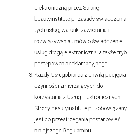
elektroniczną przez Stronę
beautyinstitute.pl, zasady świadczenia
tych usług, warunki zawierania i
rozwiązywania umów o świadczenie
usług drogą elektroniczną, a także tryb
postępowania reklamacyjnego.
Każdy Usługobiorca z chwilą podjęcia
czynności zmierzających do
korzystania z Usług Elektronicznych
Strony
beautyinstitute.pl, zobowiązany
jest do przestrzegania postanowień
niniejszego Regulaminu.