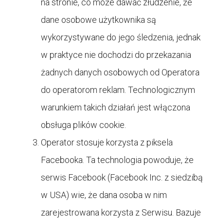
na stronie, co może dawać złudzenie, że
dane osobowe użytkownika są
wykorzystywane do jego śledzenia, jednak
w praktyce nie dochodzi do przekazania
żadnych danych osobowych od Operatora
do operatorom reklam. Technologicznym
warunkiem takich działań jest włączona
obsługa plików cookie.
Operator stosuje korzysta z piksela
Facebooka. Ta technologia powoduje, że
serwis Facebook (Facebook Inc. z siedzibą
w USA) wie, że dana osoba w nim
zarejestrowana korzysta z Serwisu. Bazuje