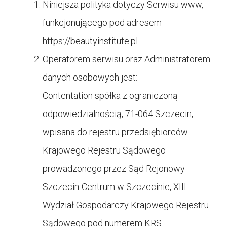
Niniejsza polityka dotyczy Serwisu www,
funkcjonującego pod adresem
https://
beautyinstitute.pl
Operatorem serwisu oraz Administratorem
danych osobowych jest:
Contentation spółka z ograniczoną
odpowiedzialnością, 71-064 Szczecin,
wpisana do rejestru przedsiębiorców
Krajowego Rejestru Sądowego
prowadzonego przez Sąd Rejonowy
Szczecin-Centrum w Szczecinie, XIII
Wydział Gospodarczy Krajowego Rejestru
Sądowego pod numerem KRS