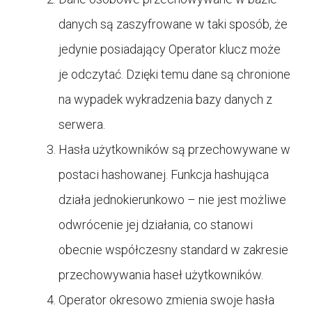
danych są zaszyfrowane w taki sposób, że
jedynie posiadający Operator klucz może
je odczytać. Dzięki temu dane są chronione
na wypadek wykradzenia bazy danych z
serwera.
Hasła użytkowników są przechowywane w
postaci hashowanej. Funkcja hashująca
działa jednokierunkowo – nie jest możliwe
odwrócenie jej działania, co stanowi
obecnie współczesny standard w zakresie
przechowywania haseł użytkowników.
Operator okresowo zmienia swoje hasła