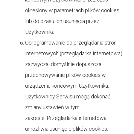
określony w parametrach plików cookies
lub do czasu ich usunięcia przez
Użytkownika.
Oprogramowanie do przeglądania stron
internetowych (przeglądarka internetowa)
zazwyczaj domyślnie dopuszcza
przechowywanie plików cookies w
urządzeniu końcowym Użytkownika.
Użytkownicy Serwisu mogą dokonać
zmiany ustawień w tym
zakresie. Przeglądarka internetowa
umożliwia usunięcie plików cookies.