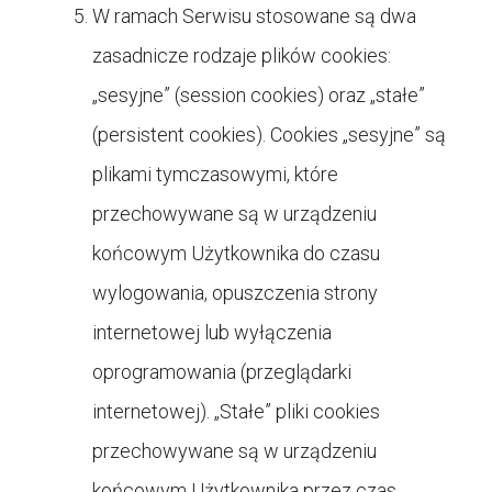
W ramach Serwisu stosowane są dwa
zasadnicze rodzaje plików cookies:
„sesyjne” (session cookies) oraz „stałe”
(persistent cookies). Cookies „sesyjne” są
plikami tymczasowymi, które
przechowywane są w urządzeniu
końcowym Użytkownika do czasu
wylogowania, opuszczenia strony
internetowej lub wyłączenia
oprogramowania (przeglądarki
internetowej). „Stałe” pliki cookies
przechowywane są w urządzeniu
końcowym Użytkownika przez czas