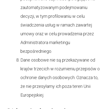
zautomatyzowanym podejmowaniu
decyzji, w tym profilowaniu w celu
świadczenia usług w ramach zawartej
umowy oraz w celu prowadzenia przez
Administratora marketingu
bezpośredniego.
Dane osobowe nie są przekazywane od
krajów trzecich w rozumieniu przepisów o
ochronie danych osobowych. Oznacza to,
że nie przesyłamy ich poza teren Unii
Europejskiej.