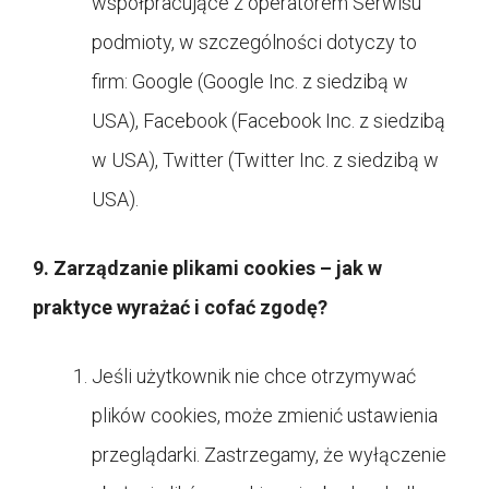
współpracujące z operatorem Serwisu
podmioty, w szczególności dotyczy to
firm: Google (Google Inc. z siedzibą w
USA), Facebook (Facebook Inc. z siedzibą
w USA), Twitter (Twitter Inc. z siedzibą w
USA).
9. Zarządzanie plikami cookies – jak w
praktyce wyrażać i cofać zgodę?
Jeśli użytkownik nie chce otrzymywać
plików cookies, może zmienić ustawienia
przeglądarki. Zastrzegamy, że wyłączenie