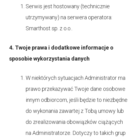
Serwis jest hostowany (technicznie
utrzymywany) na serwera operatora:
Smarthost sp. z o.o..
4. Twoje prawa i dodatkowe informacje o
sposobie wykorzystania danych
W niektórych sytuacjach Administrator ma
prawo przekazywać Twoje dane osobowe
innym odbiorcom, jeśli będzie to niezbędne
do wykonania zawartej z Tobą umowy lub
do zrealizowania obowiązków ciążących
na Administratorze. Dotyczy to takich grup