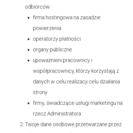
odbiorców:
firma hostingowa na zasadzie
powierzenia
operatorzy płatności
organy publiczne
upoważnieni pracownicy i
współpracownicy, którzy korzystają z
danych w celu realizacji celu działania
strony
firmy, świadczące usługi marketingu na
rzecz Administratora
Twoje dane osobowe przetwarzane przez