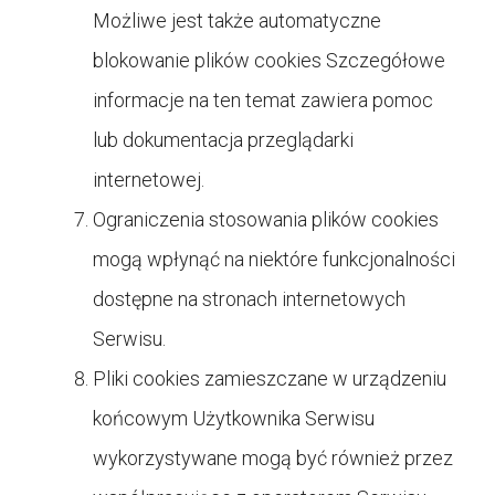
Możliwe jest także automatyczne
blokowanie plików cookies Szczegółowe
informacje na ten temat zawiera pomoc
lub dokumentacja przeglądarki
internetowej.
Ograniczenia stosowania plików cookies
mogą wpłynąć na niektóre funkcjonalności
dostępne na stronach internetowych
Serwisu.
Pliki cookies zamieszczane w urządzeniu
końcowym Użytkownika Serwisu
wykorzystywane mogą być również przez