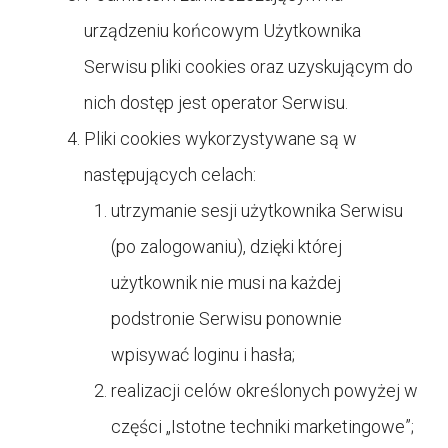
urządzeniu końcowym Użytkownika
Serwisu pliki cookies oraz uzyskującym do
nich dostęp jest operator Serwisu.
Pliki cookies wykorzystywane są w
następujących celach:
utrzymanie sesji użytkownika Serwisu
(po zalogowaniu), dzięki której
użytkownik nie musi na każdej
podstronie Serwisu ponownie
wpisywać loginu i hasła;
realizacji celów określonych powyżej w
części „Istotne techniki marketingowe”;