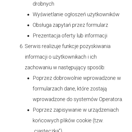
drobnych
Wyświetlanie ogłoszeń użytkowników
Obsługa zapytań przez formularz
Prezentacja oferty lub informacji
Serwis realizuje funkcje pozyskiwania
informacji o użytkownikach i ich
zachowaniu w następujący sposób:
Poprzez dobrowolnie wprowadzone w
formularzach dane, które zostają
wprowadzone do systemów Operatora.
Poprzez zapisywanie w urządzeniach
końcowych plików cookie (tzw.
„ciasteczka”).