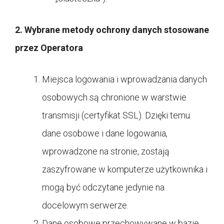
2. Wybrane metody ochrony danych stosowane
przez Operatora
Miejsca logowania i wprowadzania danych
osobowych są chronione w warstwie
transmisji (certyfikat SSL). Dzięki temu
dane osobowe i dane logowania,
wprowadzone na stronie, zostają
zaszyfrowane w komputerze użytkownika i
mogą być odczytane jedynie na
docelowym serwerze.
Dane osobowe przechowywane w bazie