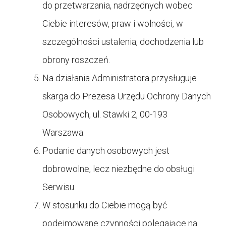
do przetwarzania, nadrzędnych wobec
Ciebie interesów, praw i wolności, w
szczególności ustalenia, dochodzenia lub
obrony roszczeń.
Na działania Administratora przysługuje
skarga do Prezesa Urzędu Ochrony Danych
Osobowych, ul. Stawki 2, 00-193
Warszawa.
Podanie danych osobowych jest
dobrowolne, lecz niezbędne do obsługi
Serwisu.
W stosunku do Ciebie mogą być
podejmowane czynności polegające na