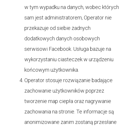
w tym wypadku na danych, wobec których
sam jest administratorem, Operator nie
przekazuje od siebie żadnych
dodatkowych danych osobowych
serwisowi Facebook. Usługa bazuje na
wykorzystaniu ciasteczek w urządzeniu
końcowym użytkownika.
Operator stosuje rozwiązanie badające
zachowanie użytkowników poprzez
tworzenie map ciepła oraz nagrywanie
zachowania na stronie. Te informacje są
anonimizowane zanim zostaną przesłane