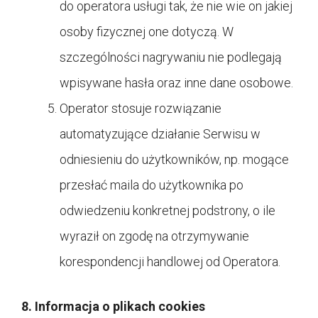
do operatora usługi tak, że nie wie on jakiej
osoby fizycznej one dotyczą. W
szczególności nagrywaniu nie podlegają
wpisywane hasła oraz inne dane osobowe.
Operator stosuje rozwiązanie
automatyzujące działanie Serwisu w
odniesieniu do użytkowników, np. mogące
przesłać maila do użytkownika po
odwiedzeniu konkretnej podstrony, o ile
wyraził on zgodę na otrzymywanie
korespondencji handlowej od Operatora.
8. Informacja o plikach cookies