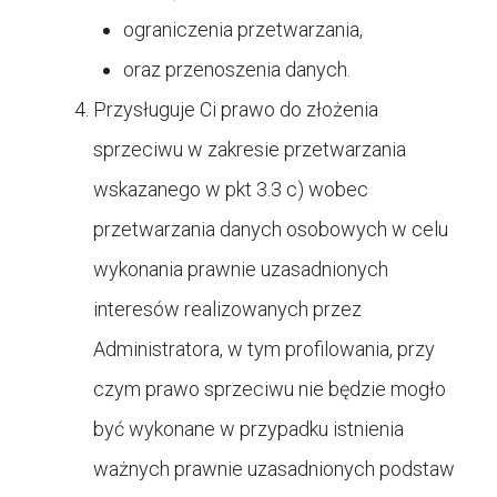
ograniczenia przetwarzania,
oraz przenoszenia danych.
Przysługuje Ci prawo do złożenia
sprzeciwu w zakresie przetwarzania
wskazanego w pkt 3.3 c) wobec
przetwarzania danych osobowych w celu
wykonania prawnie uzasadnionych
interesów realizowanych przez
Administratora, w tym profilowania, przy
czym prawo sprzeciwu nie będzie mogło
być wykonane w przypadku istnienia
ważnych prawnie uzasadnionych podstaw