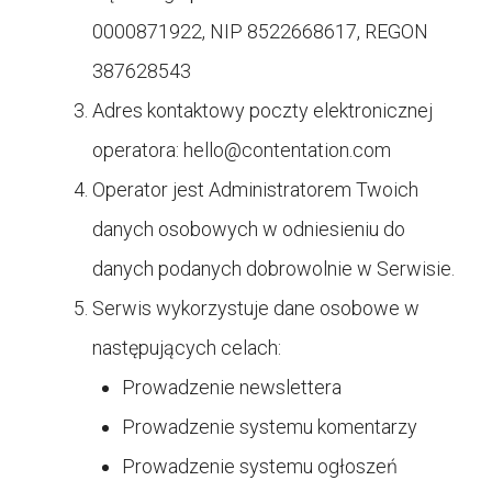
0000871922, NIP 8522668617, REGON
387628543
Adres kontaktowy poczty elektronicznej
operatora:
hello@contentation.com
Operator jest Administratorem Twoich
danych osobowych w odniesieniu do
danych podanych dobrowolnie w Serwisie.
Serwis wykorzystuje dane osobowe w
następujących celach:
Prowadzenie newslettera
Prowadzenie systemu komentarzy
Prowadzenie systemu ogłoszeń