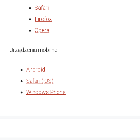
Safari
Firefox
Opera
Urządzenia mobilne:
Android
Safari (iOS)
Windows Phone