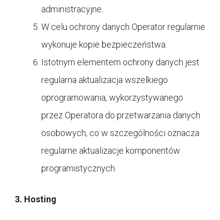
administracyjne.
W celu ochrony danych Operator regularnie
wykonuje kopie bezpieczeństwa.
Istotnym elementem ochrony danych jest
regularna aktualizacja wszelkiego
oprogramowania, wykorzystywanego
przez Operatora do przetwarzania danych
osobowych, co w szczególności oznacza
regularne aktualizacje komponentów
programistycznych.
3. Hosting