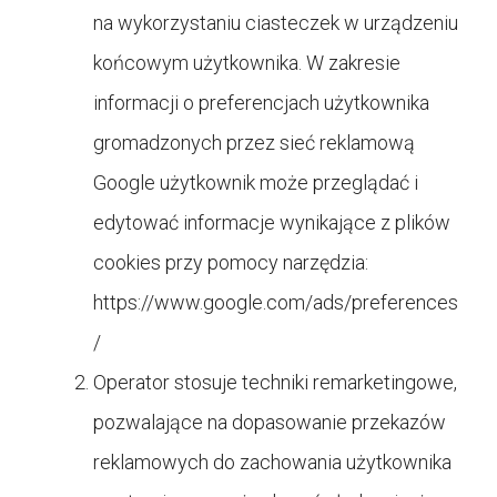
na wykorzystaniu ciasteczek w urządzeniu
końcowym użytkownika. W zakresie
informacji o preferencjach użytkownika
gromadzonych przez sieć reklamową
Google użytkownik może przeglądać i
edytować informacje wynikające z plików
cookies przy pomocy narzędzia:
https://www.google.com/ads/preferences
/
Operator stosuje techniki remarketingowe,
pozwalające na dopasowanie przekazów
reklamowych do zachowania użytkownika