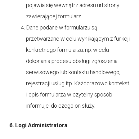
pojawia się wewnątrz adresu url strony
zawierającej formularz.
Dane podane w formularzu są
przetwarzane w celu wynikającym z funkcji
konkretnego formularza, np. w celu
dokonania procesu obsługi zgłoszenia
serwisowego lub kontaktu handlowego,
rejestracji usług itp. Każdorazowo kontekst
i opis formularza w czytelny sposób
informuje, do czego on służy.
6. Logi Administratora