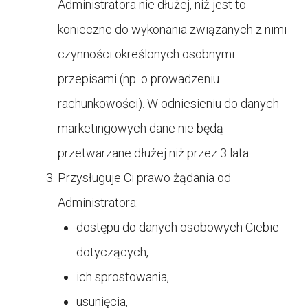
Administratora nie dłużej, niż jest to
konieczne do wykonania związanych z nimi
czynności określonych osobnymi
przepisami (np. o prowadzeniu
rachunkowości). W odniesieniu do danych
marketingowych dane nie będą
przetwarzane dłużej niż przez 3 lata.
Przysługuje Ci prawo żądania od
Administratora:
dostępu do danych osobowych Ciebie
dotyczących,
ich sprostowania,
usunięcia,