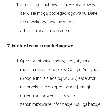
Informacje zachowaniu użytkowników w
serwisie mogą podlegać logowaniu. Dane
te są wykorzystywane w celu
administrowania serwisem.
7. Istotne techniki marketingowe
Operator stosuje analizę statystyczną
ruchu na stronie, poprzez Google Analytics
(Google Inc. z siedzibą w USA). Operator
nie przekazuje do operatora tej usługi
danych osobowych, a jedynie
zanonimizowane informacje. Usługa bazuje