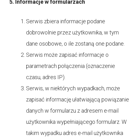
5. Informacje w formularzach
Serwis zbiera informacje podane
dobrowolnie przez użytkownika, w tym
dane osobowe, o ile zostaną one podane.
Serwis może zapisać informacje o
parametrach połączenia (oznaczenie
czasu, adres IP).
Serwis, w niektórych wypadkach, może
zapisać informację ułatwiającą powiązanie
danych w formularzu z adresem e-mail
użytkownika wypełniającego formularz. W
takim wypadku adres e-mail użytkownika