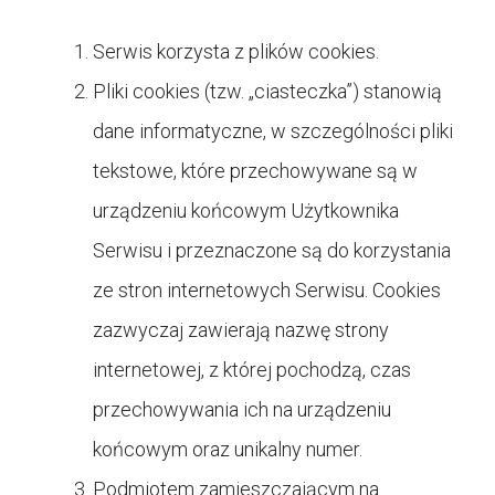
Serwis korzysta z plików cookies.
Pliki cookies (tzw. „ciasteczka”) stanowią
dane informatyczne, w szczególności pliki
tekstowe, które przechowywane są w
urządzeniu końcowym Użytkownika
Serwisu i przeznaczone są do korzystania
ze stron internetowych Serwisu. Cookies
zazwyczaj zawierają nazwę strony
internetowej, z której pochodzą, czas
przechowywania ich na urządzeniu
końcowym oraz unikalny numer.
Podmiotem zamieszczającym na