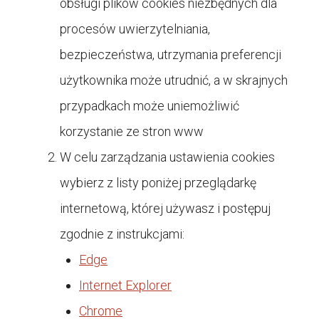
obsługi plików cookies niezbędnych dla
procesów uwierzytelniania,
bezpieczeństwa, utrzymania preferencji
użytkownika może utrudnić, a w skrajnych
przypadkach może uniemożliwić
korzystanie ze stron www
W celu zarządzania ustawienia cookies
wybierz z listy poniżej przeglądarkę
internetową, której używasz i postępuj
zgodnie z instrukcjami:
Edge
Internet Explorer
Chrome