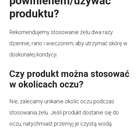
powinienem/używać
produktu?
Rekomendujemy stosowanie żelu dwa razy
dziennie, rano i wieczorem, aby utrzymać skórę w
doskonałej kondycji.
Czy produkt można stosować
w okolicach oczu?
Nie, zalecamy unikanie okolic oczu podczas
stosowania żelu. Jeśli produkt dostanie się do
oczu, natychmiast przemyj je czystą wodą.