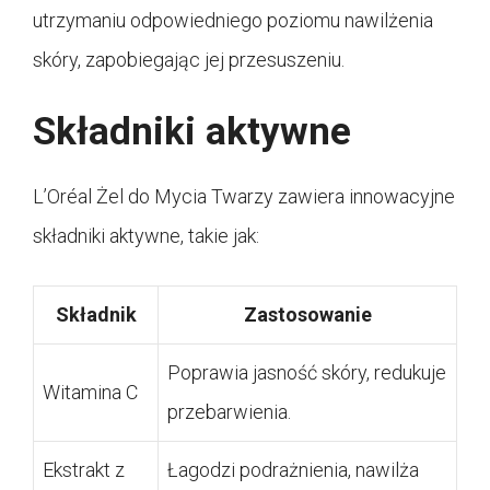
utrzymaniu odpowiedniego poziomu nawilżenia
skóry, zapobiegając jej przesuszeniu.
Składniki aktywne
L’Oréal Żel do Mycia Twarzy zawiera innowacyjne
składniki aktywne, takie jak:
Składnik
Zastosowanie
Poprawia jasność skóry, redukuje
Witamina C
przebarwienia.
Ekstrakt z
Łagodzi podrażnienia, nawilża