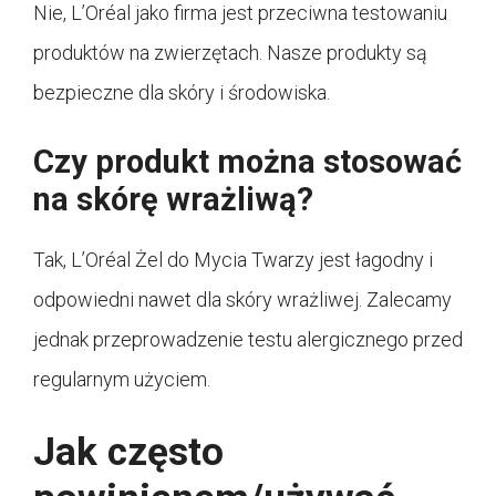
Nie, L’Oréal jako firma jest przeciwna testowaniu
produktów na zwierzętach. Nasze produkty są
bezpieczne dla skóry i środowiska.
Czy produkt można stosować
na skórę wrażliwą?
Tak, L’Oréal Żel do Mycia Twarzy jest łagodny i
odpowiedni nawet dla skóry wrażliwej. Zalecamy
jednak przeprowadzenie testu alergicznego przed
regularnym użyciem.
Jak często