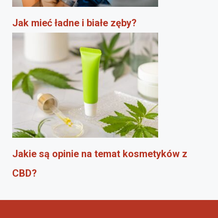
Jak mieć ładne i białe zęby?
Jakie są opinie na temat kosmetyków z
CBD?