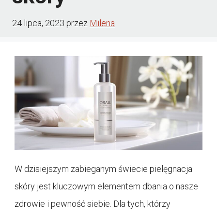
24 lipca, 2023
przez
Milena
W dzisiejszym zabieganym świecie pielęgnacja
skóry jest kluczowym elementem dbania o nasze
zdrowie i pewność siebie. Dla tych, którzy