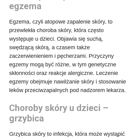
egzema
Egzema, czyli atopowe zapalenie skóry, to
przewlekła choroba skóry, która często
występuje u dzieci. Objawia się suchą,
swędzącą skórą, a czasem także
zaczerwienieniem i pęcherzami. Przyczyny
egzemy mogą być różne, w tym genetyczne
skłonności oraz reakcje alergiczne. Leczenie
egzemy obejmuje nawilżanie skóry i stosowanie
leków przeciwzapalnych pod nadzorem lekarza.
Choroby skóry u dzieci –
grzybica
Grzybica skóry to infekcja, która może wystąpić