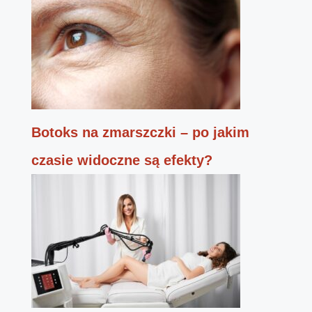
Botoks na zmarszczki – po jakim
czasie widoczne są efekty?