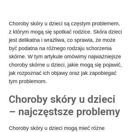
Choroby skóry u dzieci są częstym problemem,
z którym mogą się spotkać rodzice. Skóra dzieci
jest delikatna i wrażliwa, co sprawia, że może
być podatna na różnego rodzaju schorzenia
skórne. W tym artykule omówimy najważniejsze
choroby skórne u dzieci, jakie mogą się pojawić,
jak rozpoznać ich objawy oraz jak zapobiegać
tym problemom.
Choroby skóry u dzieci
– najczęstsze problemy
Choroby skóry u dzieci mogą mieć różne