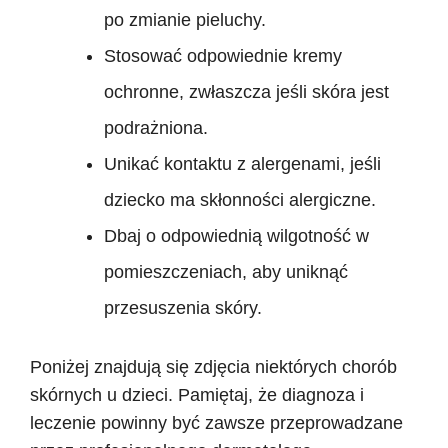
po zmianie pieluchy.
Stosować odpowiednie kremy
ochronne, zwłaszcza jeśli skóra jest
podrażniona.
Unikać kontaktu z alergenami, jeśli
dziecko ma skłonności alergiczne.
Dbaj o odpowiednią wilgotność w
pomieszczeniach, aby uniknąć
przesuszenia skóry.
Poniżej znajdują się zdjęcia niektórych chorób
skórnych u dzieci. Pamiętaj, że diagnoza i
leczenie powinny być zawsze przeprowadzane