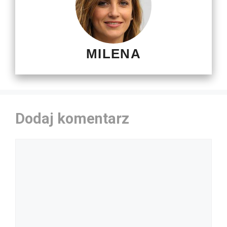
MILENA
Dodaj komentarz
Komentarz