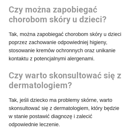
Czy można zapobiegać
chorobom skóry u dzieci?
Tak, można zapobiegać chorobom skóry u dzieci
poprzez zachowanie odpowiedniej higieny,
stosowanie kremów ochronnych oraz unikanie
kontaktu z potencjalnymi alergenami.
Czy warto skonsultować się z
dermatologiem?
Tak, jeśli dziecko ma problemy skórne, warto
skonsultować się z dermatologiem, który będzie
w stanie postawić diagnozę i zalecić
odpowiednie leczenie.