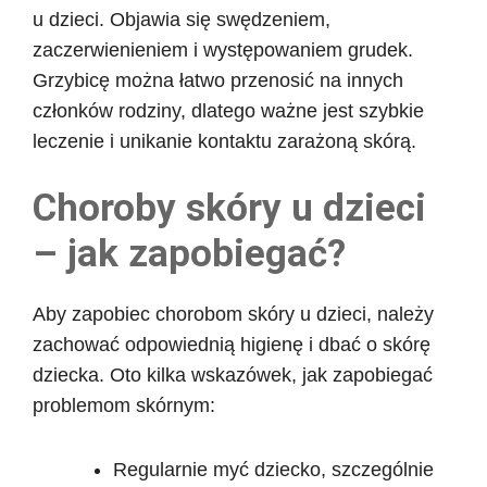
u dzieci. Objawia się swędzeniem,
zaczerwienieniem i występowaniem grudek.
Grzybicę można łatwo przenosić na innych
członków rodziny, dlatego ważne jest szybkie
leczenie i unikanie kontaktu zarażoną skórą.
Choroby skóry u dzieci
– jak zapobiegać?
Aby zapobiec chorobom skóry u dzieci, należy
zachować odpowiednią higienę i dbać o skórę
dziecka. Oto kilka wskazówek, jak zapobiegać
problemom skórnym:
Regularnie myć dziecko, szczególnie