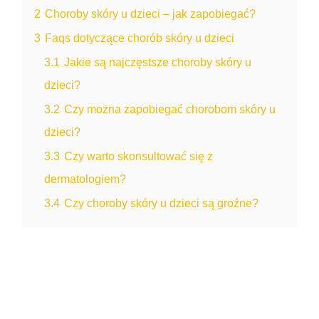
2
Choroby skóry u dzieci – jak zapobiegać?
3
Faqs dotyczące chorób skóry u dzieci
3.1
Jakie są najczęstsze choroby skóry u
dzieci?
3.2
Czy można zapobiegać chorobom skóry u
dzieci?
3.3
Czy warto skonsultować się z
dermatologiem?
3.4
Czy choroby skóry u dzieci są groźne?