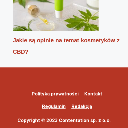
Jakie są opinie na temat kosmetyków z
CBD?
Polityka prywatności
Kontakt
Regulamin
Redakcja
Copyright © 2023 Contentation sp. z o.o.