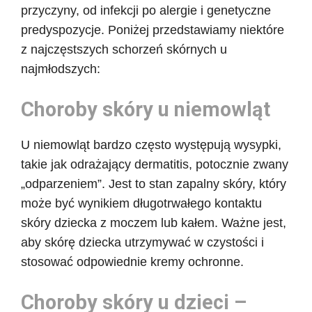
przyczyny, od infekcji po alergie i genetyczne
predyspozycje. Poniżej przedstawiamy niektóre
z najczęstszych schorzeń skórnych u
najmłodszych:
Choroby skóry u niemowląt
U niemowląt bardzo często występują wysypki,
takie jak odrażający dermatitis, potocznie zwany
„odparzeniem”. Jest to stan zapalny skóry, który
może być wynikiem długotrwałego kontaktu
skóry dziecka z moczem lub kałem. Ważne jest,
aby skórę dziecka utrzymywać w czystości i
stosować odpowiednie kremy ochronne.
Choroby skóry u dzieci –