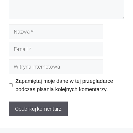
Nazwa
E-
mail
Witryna
internetowa
Zapamiętaj moje dane w tej przeglądarce
podczas pisania kolejnych komentarzy.